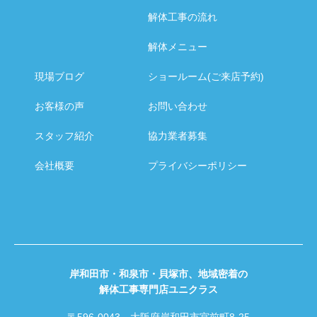
解体工事の流れ
解体メニュー
現場ブログ
ショールーム(ご来店予約)
お客様の声
お問い合わせ
スタッフ紹介
協力業者募集
会社概要
プライバシーポリシー
岸和田市・和泉市・貝塚市、地域密着の
解体工事専門店ユニクラス