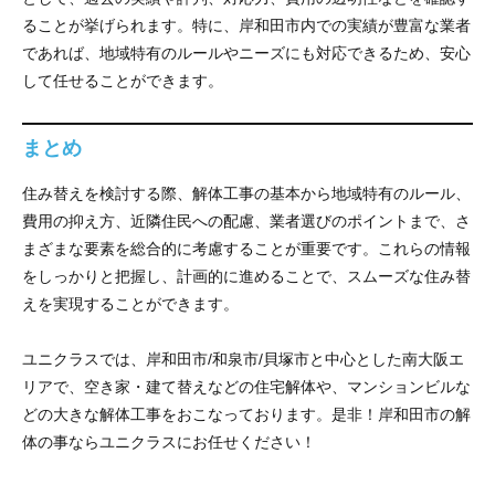
ることが挙げられます。特に、岸和田市内での実績が豊富な業者
であれば、地域特有のルールやニーズにも対応できるため、安心
して任せることができます。
まとめ
住み替えを検討する際、解体工事の基本から地域特有のルール、
費用の抑え方、近隣住民への配慮、業者選びのポイントまで、さ
まざまな要素を総合的に考慮することが重要です。これらの情報
をしっかりと把握し、計画的に進めることで、スムーズな住み替
えを実現することができます。
ユニクラスでは、岸和田市/和泉市/貝塚市と中心とした南大阪エ
リアで、空き家・建て替えなどの住宅解体や、マンションビルな
どの大きな解体工事をおこなっております。是非！岸和田市の解
体の事ならユニクラスにお任せください！