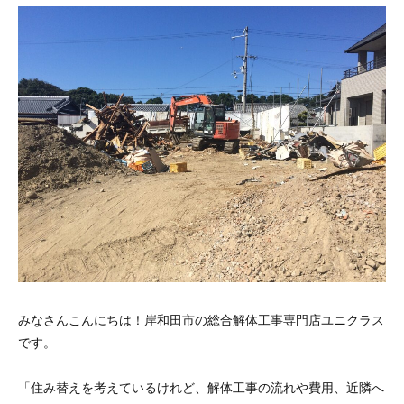
みなさんこんにちは！岸和田市の総合解体工事専門店ユニクラス
です。
「住み替えを考えているけれど、解体工事の流れや費用、近隣へ