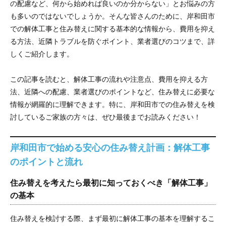
の配慮など、何から始めれば良いのか分からない」とお悩みの方
も多いのではないでしょうか。そんな皆さんのために、岸和田市
での解体工事と住み替えに関する基本的な情報から、費用を抑え
る方法、近隣トラブルを防ぐポイント、業者選びのコツまで、詳
しくご紹介します。
この記事を読むと、解体工事の流れや注意点、費用を抑える方
法、近隣への配慮、業者選びのポイントなど、住み替えに必要な
情報が網羅的に理解できます。特に、岸和田市での住み替えを検
討しているご家族の方々は、ぜひ最後までお読みください！
岸和田市で始める安心の住み替え計画：解体工事
のポイントと流れ
住み替えを考えたら最初に知っておくべき「解体工事」
の基本
住み替えを検討する際、まず最初に解体工事の基本を理解するこ