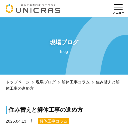
メニュー
現場ブログ
Blog
トップページ
現場ブログ
解体工事コラム
住み替えと解
体工事の進め方
住み替えと解体工事の進め方
解体工事コラム
2025.04.13