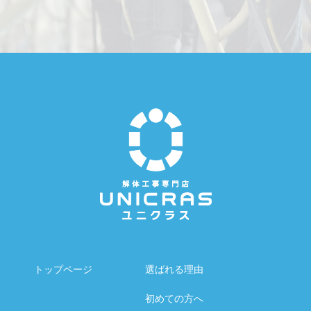
トップページ
選ばれる理由
初めての方へ